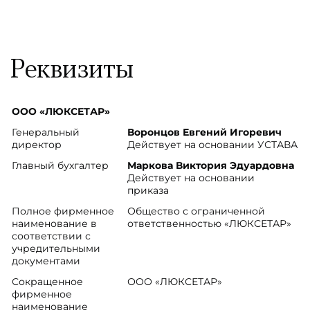
Реквизиты
ООО «ЛЮКСЕТАР»
Генеральный
Воронцов Евгений Игоревич
директор
Действует на основании УСТАВА
Главный бухгалтер
Маркова Виктория Эдуардовна
Действует на основании
приказа
Полное фирменное
Общество с ограниченной
наименование в
ответственностью «ЛЮКСЕТАР»
соответствии с
учредительными
документами
Сокращенное
ООО «ЛЮКСЕТАР»
фирменное
наименование