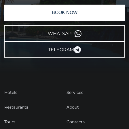
BOOK NOW
WHATSAPP
TELEGRAM
Hotels
Services
Restaurants
About
Tours
Contacts