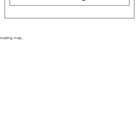
loading map...