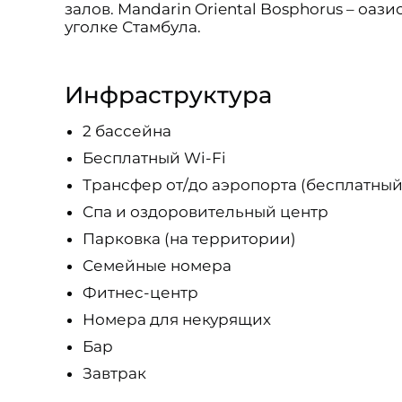
залов. Mandarin Oriental Bosphorus – оа
уголке Стамбула.
Инфраструктура
2 бассейна
Бесплатный Wi-Fi
Трансфер от/до аэропорта (бесплатный
Спа и оздоровительный центр
Парковка (на территории)
Семейные номера
Фитнес-центр
Номера для некурящих
Бар
Завтрак