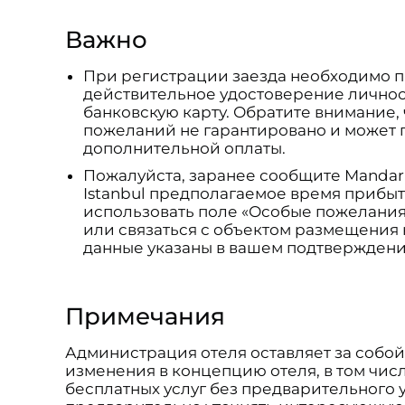
Важно
При регистрации заезда необходимо 
действительное удостоверение личнос
банковскую карту. Обратите внимание,
пожеланий не гарантировано и может 
дополнительной оплаты.
Пожалуйста, заранее сообщите Mandarin
Istanbul предполагаемое время прибыт
использовать поле «Особые пожелани
или связаться с объектом размещения
данные указаны в вашем подтвержден
Примечания
Администрация отеля оставляет за собо
изменения в концепцию отеля, в том числ
бесплатных услуг без предварительного