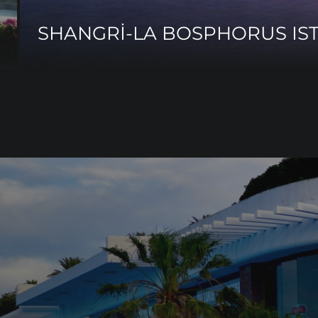
SHANGRİ-LA BOSPHORUS IS