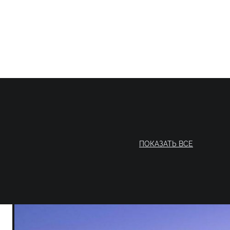
ПОКАЗАТЬ ВСЕ