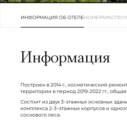
ИНФОРМАЦИЯ ОБ ОТЕЛЕ
НОМЕРА
РАСПОЛ
Информация
Построен в 2014 г., косметический ремо
территории в период 2019-2022 гг., общая
Состоит из двух 3-этажных основных здани
комплекса 2-3-этажных корпусов и одно
соснового леса.