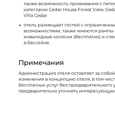
также возможность проживания с пито
категории Cedar House Forest View, Ced
Villa Cedar
отель размещает гостей с ограничен
возможностями, также имеются рампы 
инвалидные коляски (бесплатно) и сп
в бассейне.
Примечания
Администрация отеля оставляет за собо
изменения в концепцию отеля, в том числ
бесплатных услуг без предварительного
предварительно уточнять интересующую