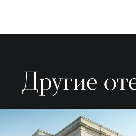
Другие от