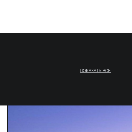
ПОКАЗАТЬ ВСЕ