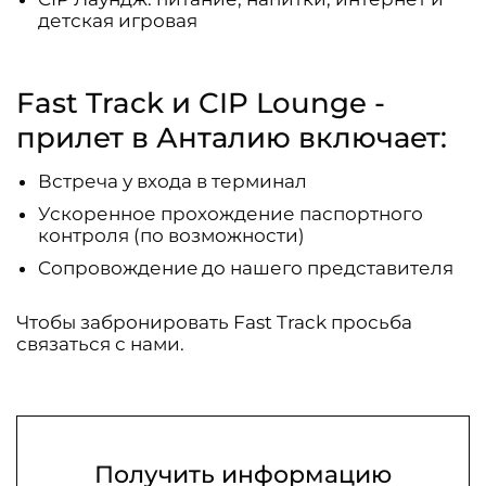
детская игровая
Fast Track и CIP Lounge -
прилет в Анталию включает:
Встреча у входа в терминал
Ускоренное прохождение паспортного
контроля (по возможности)
Cопровождениe дo нашего представителя
Чтобы забронировать Fast Track просьба
связаться с нами.
Получить информацию