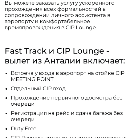
Вы можете заказать услугу ускоренного
прохождения всех формальностей в
сопровождении личного ассистента в
аэропорту и комфортабельное
времяпровождения в CIP Lounge.
Fast Track и CIP Lounge -
вылет из Анталии включает:
Встреча у входа в аэропорт на стойке CIP
MEETING POINT
Отдельный CIP вход
Прохождение первичного досмотра без
очереди
Регистрация на рейс и сдача багажа без
очереди
Duty Free
CIP Лаундж: питание, напитки, интернет и