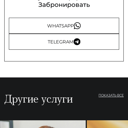
Забронировать
WHATSAPP
TELEGRAM
Другие услуги
ПОКАЗАТЬ ВСЕ