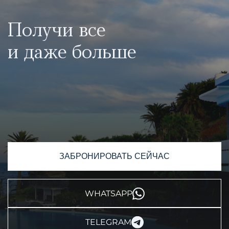
Получи все
и даже больше
ЗАБРОНИРОВАТЬ СЕЙЧАС
WHATSAPP
TELEGRAM