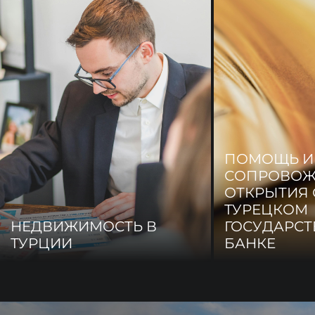
ПОМОЩЬ И
СОПРОВОЖ
ОТКРЫТИЯ 
ТУРЕЦКОМ
НЕДВИЖИМОСТЬ В
ГОСУДАРС
ТУРЦИИ
БАНКЕ