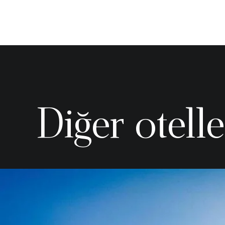
Diğer otelle