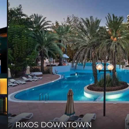
RIXOS DOWNTOWN