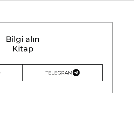
Bilgi alın
Kitap
TELEGRAM