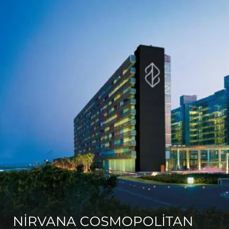
NİRVANA COSMOPOLİTAN