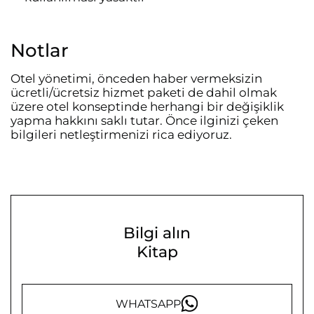
Notlar
Otel yönetimi, önceden haber vermeksizin
ücretli/ücretsiz hizmet paketi de dahil olmak
üzere otel konseptinde herhangi bir değişiklik
yapma hakkını saklı tutar. Önce ilginizi çeken
bilgileri netleştirmenizi rica ediyoruz.
Bilgi alın
Kitap
WHATSAPP