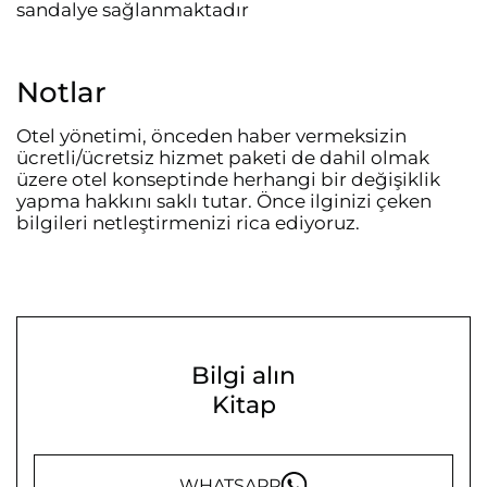
sandalye sağlanmaktadır
Notlar
Otel yönetimi, önceden haber vermeksizin
ücretli/ücretsiz hizmet paketi de dahil olmak
üzere otel konseptinde herhangi bir değişiklik
yapma hakkını saklı tutar. Önce ilginizi çeken
bilgileri netleştirmenizi rica ediyoruz.
Bilgi alın
Kitap
WHATSAPP