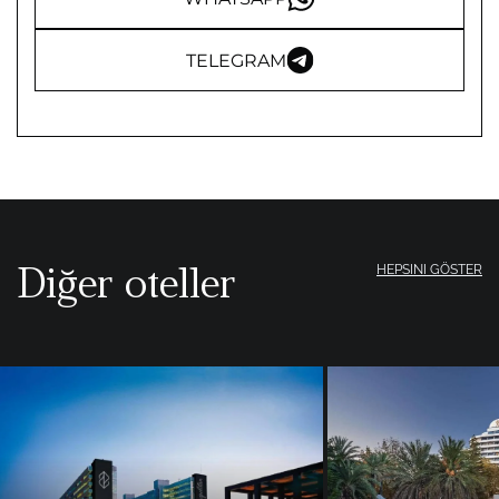
TELEGRAM
Diğer oteller
HEPSINI GÖSTER