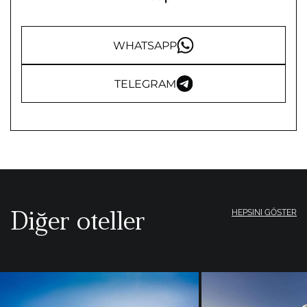
WHATSAPP
TELEGRAM
Diğer oteller
HEPSINI GÖSTER