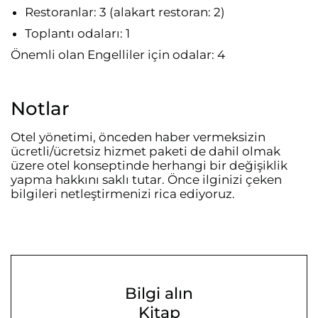
Restoranlar: 3 (alakart restoran: 2)
Toplantı odaları: 1
Önemli olan Engelliler için odalar: 4
Notlar
Otel yönetimi, önceden haber vermeksizin
ücretli/ücretsiz hizmet paketi de dahil olmak
üzere otel konseptinde herhangi bir değişiklik
yapma hakkını saklı tutar. Önce ilginizi çeken
bilgileri netleştirmenizi rica ediyoruz.
Bilgi alın
Kitap